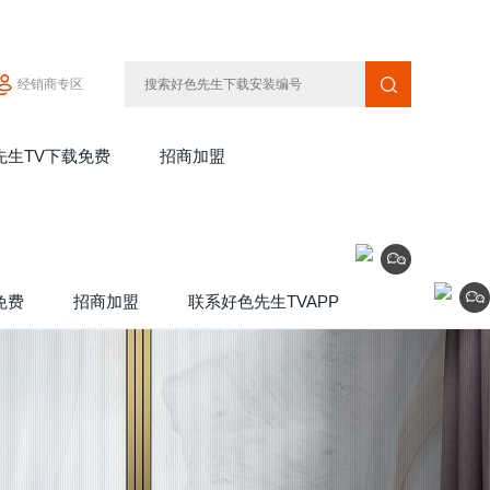
经销商专区
先生TV下载免费
招商加盟
Join
免费
招商加盟
联系好色先生TVAPP