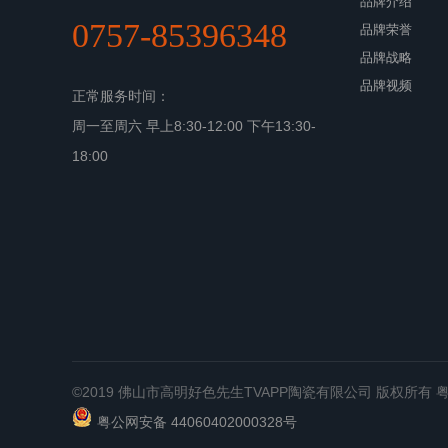
品牌介绍
0757-85396348
品牌荣誉
品牌战略
品牌视频
正常服务时间：
周一至周六 早上8:30-12:00 下午13:30-
18:00
©2019 佛山市高明好色先生TVAPP陶瓷有限公司 版权所有
粤
粤公网安备 44060402000328号