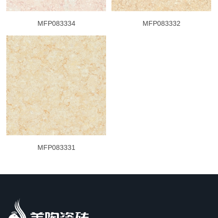
MFP083334
MFP083332
MFP083331