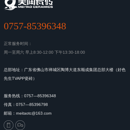
0757-85396348
正常服务时间：
周一至周六 早上8:30-12:00 下午13:30-18:00
总部地址：广东省佛山市禅城区陶博大道东顺成集团总部大楼（好色
先生TVAPP瓷砖）
服务热线：0757—85396348
传真：0757—85396798
邮箱：meitaotc@163.com