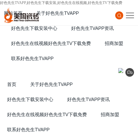
好色先生TVAPP,好色先生下载安装,好色先生在线视频,好色先生TV下载免费
网站首页
关于好色先生TVAPP
Home
好色先生下载安装中心
About Us
好色先生TVAPP资讯
Products
好色先生在线视频好色先生TV下载免费
News
招商加盟
Project
联系好色先生TVAPP
Join
Contact Us
首页
关于好色先生TVAPP
好色先生下载安装中心
好色先生TVAPP资讯
好色先生在线视频好色先生TV下载免费
招商加盟
联系好色先生TVAPP