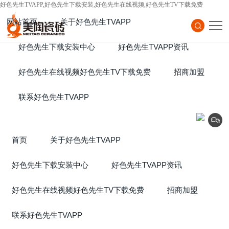
好色先生TVAPP,好色先生下载安装,好色先生在线视频,好色先生TV下载免费
网站首页
关于好色先生TVAPP
Home
好色先生下载安装中心
About Us
好色先生TVAPP资讯
Products
好色先生在线视频好色先生TV下载免费
News
招商加盟
Project
联系好色先生TVAPP
Join
Contact Us
首页
关于好色先生TVAPP
好色先生下载安装中心
好色先生TVAPP资讯
好色先生在线视频好色先生TV下载免费
招商加盟
联系好色先生TVAPP