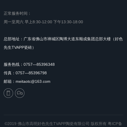
正常服务时间：
周一至周六 早上8:30-12:00 下午13:30-18:00
总部地址：广东省佛山市禅城区陶博大道东顺成集团总部大楼（好色
先生TVAPP瓷砖）
服务热线：0757—85396348
传真：0757—85396798
邮箱：meitaotc@163.com
©2019 佛山市高明好色先生TVAPP陶瓷有限公司 版权所有
粤ICP备