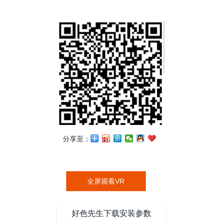
分享至：
全屏观看VR
好色先生下载安装参数