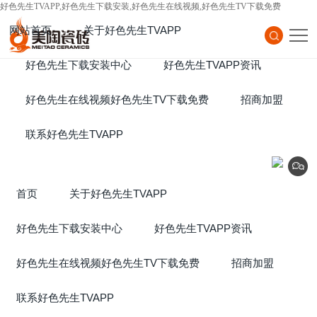
好色先生TVAPP,好色先生下载安装,好色先生在线视频,好色先生TV下载免费
网站首页
关于好色先生TVAPP
Home
好色先生下载安装中心
About Us
好色先生TVAPP资讯
Products
好色先生在线视频好色先生TV下载免费
News
招商加盟
Project
联系好色先生TVAPP
Join
Contact Us
首页
关于好色先生TVAPP
好色先生下载安装中心
好色先生TVAPP资讯
好色先生在线视频好色先生TV下载免费
招商加盟
联系好色先生TVAPP