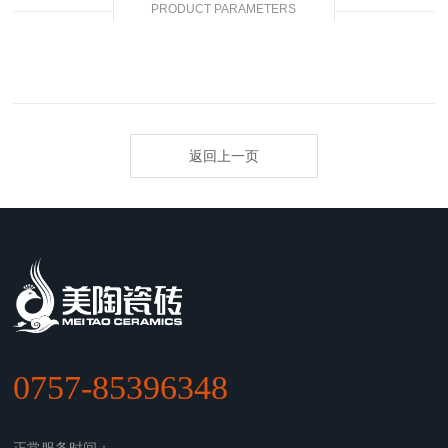
PRODUCT PARAMETERS
返回上一页
0757-85396348
正常服务时间：