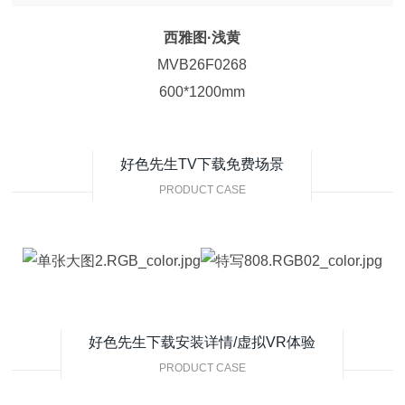
西雅图·浅黄
MVB26F0268
600*1200mm
好色先生TV下载免费场景
PRODUCT CASE
好色先生下载安装详情/虚拟VR体验
PRODUCT CASE